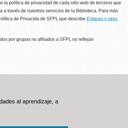
e la política de privacidad de cada sitio web de terceros que
úa a través de nuestros servicios de la Biblioteca. Para más
 Política de Privacida de SFPL que describe
Enlaces y otros
dos por grupos no afiliados a SFPL no reflejan
dades al aprendizaje, a