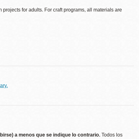
ojects for adults. For craft programs, all materials are
ary.
birse) a menos que se indique lo contrario.
Todos los