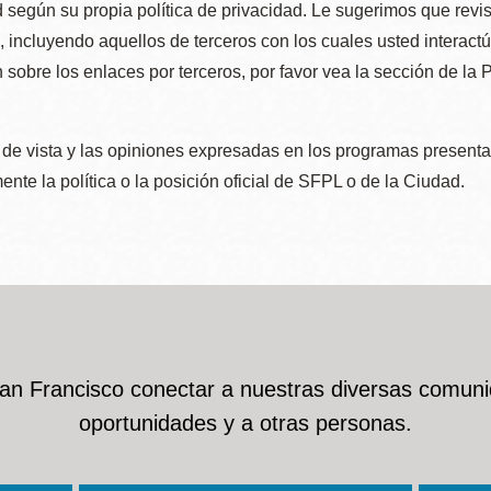
 según su propia política de privacidad. Le sugerimos que revis
e, incluyendo aquellos de terceros con los cuales usted interact
 sobre los enlaces por terceros, por favor vea la sección de la
de vista y las opiniones expresadas en los programas presenta
nte la política o la posición oficial de SFPL o de la Ciudad.
San Francisco conectar a nuestras diversas comuni
oportunidades y a otras personas.