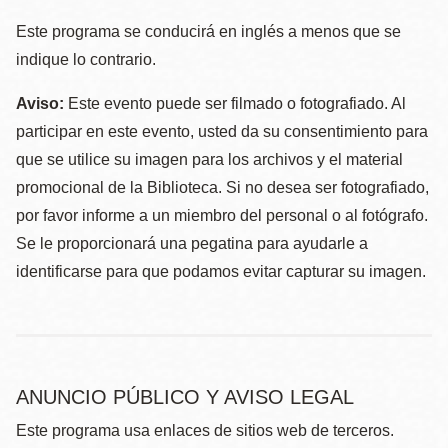
Este programa se conducirá en inglés a menos que se
indique lo contrario.
Aviso:
Este evento puede ser filmado o fotografiado. Al
participar en este evento, usted da su consentimiento para
que se utilice su imagen para los archivos y el material
promocional de la Biblioteca. Si no desea ser fotografiado,
por favor informe a un miembro del personal o al fotógrafo.
Se le proporcionará una pegatina para ayudarle a
identificarse para que podamos evitar capturar su imagen.
ANUNCIO PÚBLICO Y AVISO LEGAL
Este programa usa enlaces de sitios web de terceros.