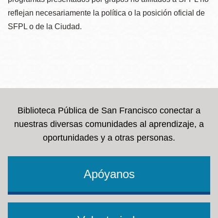
reflejan necesariamente la política o la posición oficial de
SFPL o de la Ciudad.
Biblioteca Pública de San Francisco conectar a
nuestras diversas comunidades al aprendizaje, a
oportunidades y a otras personas.
Apóyanos