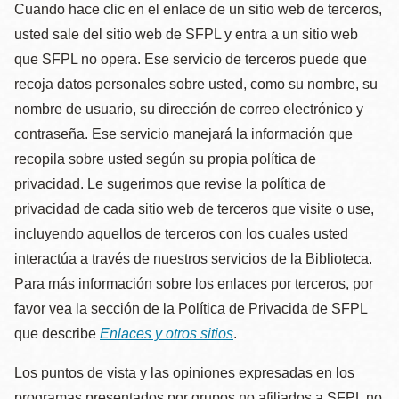
Cuando hace clic en el enlace de un sitio web de terceros,
usted sale del sitio web de SFPL y entra a un sitio web
que SFPL no opera. Ese servicio de terceros puede que
recoja datos personales sobre usted, como su nombre, su
nombre de usuario, su dirección de correo electrónico y
contraseña. Ese servicio manejará la información que
recopila sobre usted según su propia política de
privacidad. Le sugerimos que revise la política de
privacidad de cada sitio web de terceros que visite o use,
incluyendo aquellos de terceros con los cuales usted
interactúa a través de nuestros servicios de la Biblioteca.
Para más información sobre los enlaces por terceros, por
favor vea la sección de la Política de Privacida de SFPL
que describe
Enlaces y otros sitios
.
Los puntos de vista y las opiniones expresadas en los
programas presentados por grupos no afiliados a SFPL no