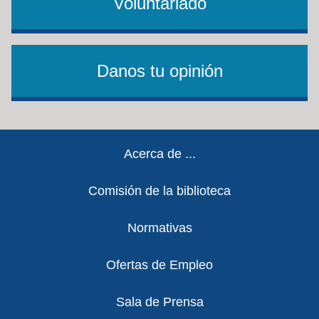
Voluntariado
Danos tu opinión
Footer
Acerca de ...
Comisión de la biblioteca
Normativas
Ofertas de Empleo
Sala de Prensa