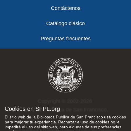
Contáctenos
Catálogo clásico
Preguntas frecuentes
Copyright © 2002-2026
Cookies en SFPL.org
Biblioteca Pública de San Francisco.
El sitio web de la Biblioteca Pública de San Francisco usa cookies
para mejorar tu experiencia. Rechazar el uso de cookies no le
Todos los derechos reservados |
Política de
impedirá el uso del sitio web, pero algunas de sus preferencias