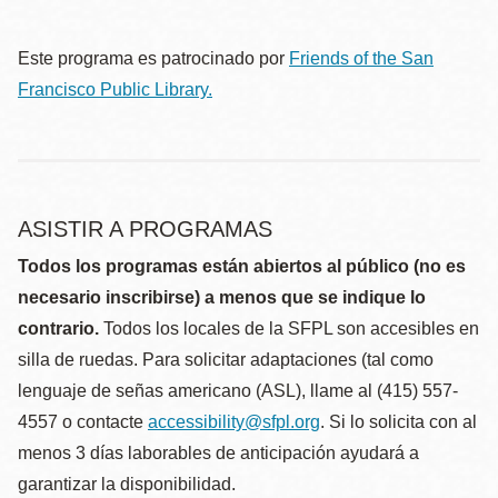
Este programa es patrocinado por
Friends of the San
Francisco Public Library.
ASISTIR A PROGRAMAS
Todos los programas están abiertos al público (no es
necesario inscribirse) a menos que se indique lo
contrario.
Todos los locales de la SFPL son accesibles en
silla de ruedas. Para solicitar adaptaciones (tal como
lenguaje de señas americano (ASL), llame al (415) 557-
4557 o contacte
accessibility@sfpl.org
. Si lo solicita con al
menos 3 días laborables de anticipación ayudará a
garantizar la disponibilidad.