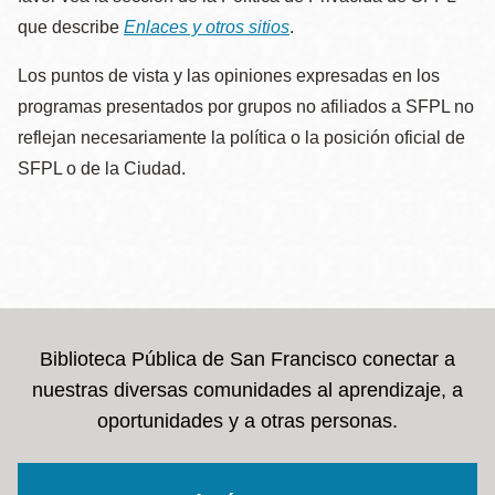
que describe
Enlaces y otros sitios
.
Los puntos de vista y las opiniones expresadas en los
programas presentados por grupos no afiliados a SFPL no
reflejan necesariamente la política o la posición oficial de
SFPL o de la Ciudad.
Biblioteca Pública de San Francisco conectar a
nuestras diversas comunidades al aprendizaje, a
oportunidades y a otras personas.