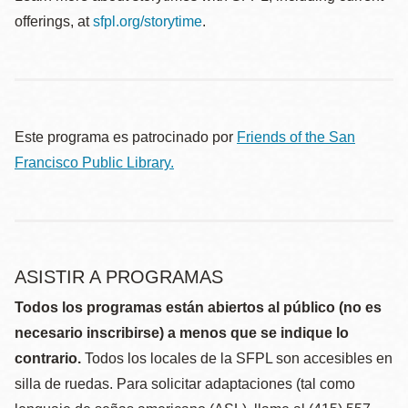
offerings, at
sfpl.org/storytime
.
Este programa es patrocinado por
Friends of the San
Francisco Public Library.
ASISTIR A PROGRAMAS
Todos los programas están abiertos al público (no es
necesario inscribirse) a menos que se indique lo
contrario.
Todos los locales de la SFPL son accesibles en
silla de ruedas. Para solicitar adaptaciones (tal como