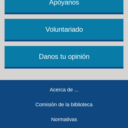
Apóyanos
Voluntariado
Danos tu opinión
Footer
Acerca de ...
Comisión de la biblioteca
Normativas