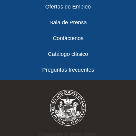
Ofertas de Empleo
Sala de Prensa
Contáctenos
Catálogo clásico
Preguntas frecuentes
Copyright © 2002-2026