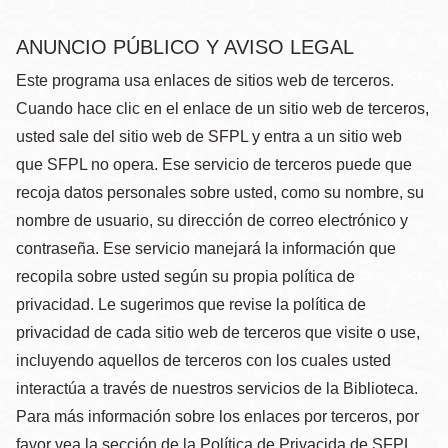
ANUNCIO PÚBLICO Y AVISO LEGAL
Este programa usa enlaces de sitios web de terceros.
Cuando hace clic en el enlace de un sitio web de terceros,
usted sale del sitio web de SFPL y entra a un sitio web
que SFPL no opera. Ese servicio de terceros puede que
recoja datos personales sobre usted, como su nombre, su
nombre de usuario, su dirección de correo electrónico y
contraseña. Ese servicio manejará la información que
recopila sobre usted según su propia política de
privacidad. Le sugerimos que revise la política de
privacidad de cada sitio web de terceros que visite o use,
incluyendo aquellos de terceros con los cuales usted
interactúa a través de nuestros servicios de la Biblioteca.
Para más información sobre los enlaces por terceros, por
favor vea la sección de la Política de Privacida de SFPL