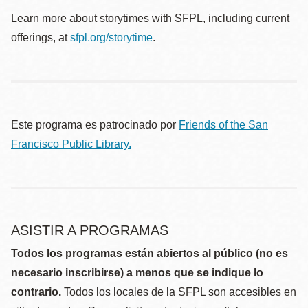
Learn more about storytimes with SFPL, including current
offerings, at
sfpl.org/storytime
.
Este programa es patrocinado por
Friends of the San
Francisco Public Library.
ASISTIR A PROGRAMAS
Todos los programas están abiertos al público (no es
necesario inscribirse) a menos que se indique lo
contrario.
Todos los locales de la SFPL son accesibles en