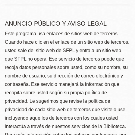
ANUNCIO PÚBLICO Y AVISO LEGAL
Este programa usa enlaces de sitios web de terceros.
Cuando hace clic en el enlace de un sitio web de terceros,
usted sale del sitio web de SFPL y entra a un sitio web
que SFPL no opera. Ese servicio de terceros puede que
recoja datos personales sobre usted, como su nombre, su
nombre de usuario, su dirección de correo electrónico y
contraseña. Ese servicio manejará la información que
recopila sobre usted según su propia política de
privacidad. Le sugerimos que revise la política de
privacidad de cada sitio web de terceros que visite o use,
incluyendo aquellos de terceros con los cuales usted
interactúa a través de nuestros servicios de la Biblioteca.
Para más información sobre los enlaces por terceros, por