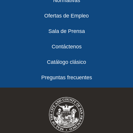
Normativas
Ofertas de Empleo
Sala de Prensa
Contáctenos
Catálogo clásico
Preguntas frecuentes