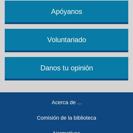
Apóyanos
Voluntariado
Danos tu opinión
Footer
Acerca de ...
Comisión de la biblioteca