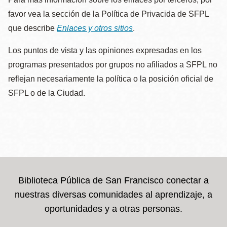
favor vea la sección de la Política de Privacida de SFPL
que describe
Enlaces y otros sitios
.
Los puntos de vista y las opiniones expresadas en los
programas presentados por grupos no afiliados a SFPL no
reflejan necesariamente la política o la posición oficial de
SFPL o de la Ciudad.
Biblioteca Pública de San Francisco conectar a
nuestras diversas comunidades al aprendizaje, a
oportunidades y a otras personas.