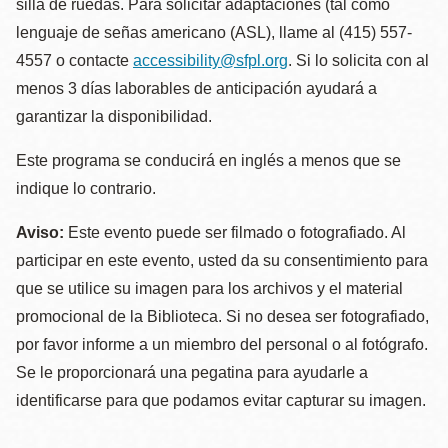
silla de ruedas. Para solicitar adaptaciones (tal como
lenguaje de señas americano (ASL), llame al (415) 557-
4557 o contacte
accessibility@sfpl.org
. Si lo solicita con al
menos 3 días laborables de anticipación ayudará a
garantizar la disponibilidad.
Este programa se conducirá en inglés a menos que se
indique lo contrario.
Aviso:
Este evento puede ser filmado o fotografiado. Al
participar en este evento, usted da su consentimiento para
que se utilice su imagen para los archivos y el material
promocional de la Biblioteca. Si no desea ser fotografiado,
por favor informe a un miembro del personal o al fotógrafo.
Se le proporcionará una pegatina para ayudarle a
identificarse para que podamos evitar capturar su imagen.