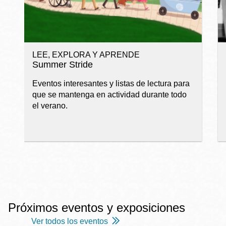
LEE, EXPLORA Y APRENDE
Summer Stride
Eventos interesantes y listas de lectura para
que se mantenga en actividad durante todo
el verano.
Próximos eventos y exposiciones
Ver todos los eventos