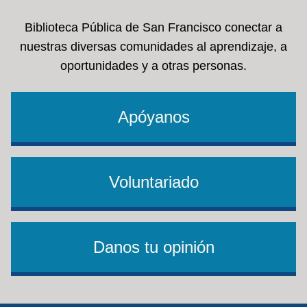
Biblioteca Pública de San Francisco conectar a
nuestras diversas comunidades al aprendizaje, a
oportunidades y a otras personas.
Apóyanos
Voluntariado
Danos tu opinión