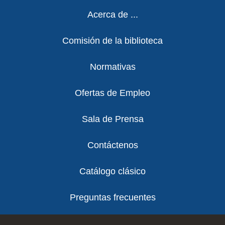
Footer
Acerca de ...
Comisión de la biblioteca
Normativas
Ofertas de Empleo
Sala de Prensa
Contáctenos
Catálogo clásico
Preguntas frecuentes