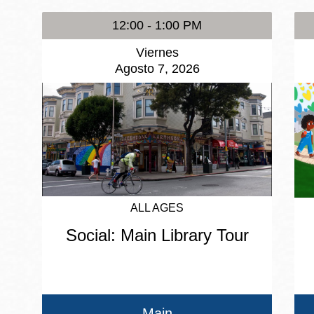
12:00 - 1:00 PM
Viernes
Agosto 7, 2026
ALL AGES
Social: Main Library Tour
Main