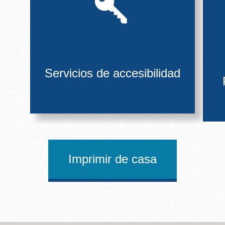
Servicios de accesibilidad
Imprimir de casa