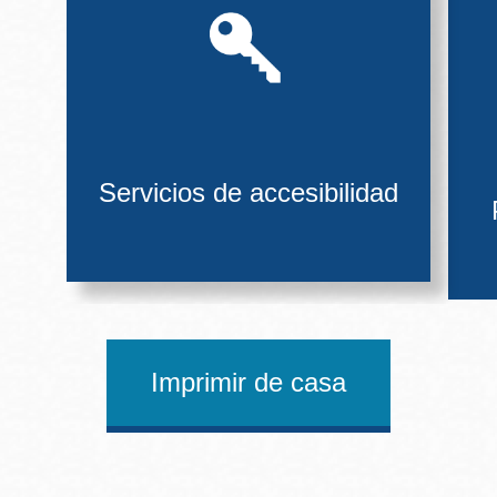
Servicios de accesibilidad
Imprimir de casa