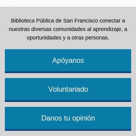
Biblioteca Pública de San Francisco conectar a
nuestras diversas comunidades al aprendizaje, a
oportunidades y a otras personas.
Apóyanos
Voluntariado
Danos tu opinión