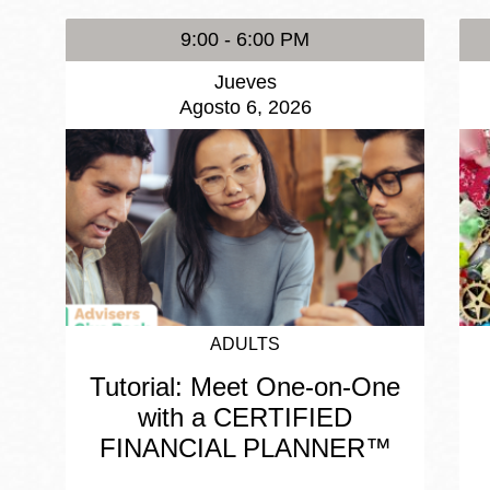
9:00 - 6:00 PM
Jueves
Agosto 6, 2026
ADULTS
Tutorial: Meet One-on-One
with a CERTIFIED
FINANCIAL PLANNER™