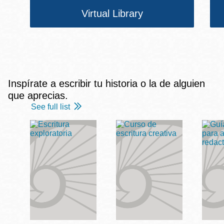
Virtual Library
Inspírate a escribir tu historia o la de alguien
que aprecias.
See full list