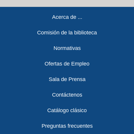
Footer
Acerca de ...
Comisión de la biblioteca
Normativas
Ofertas de Empleo
Sala de Prensa
Contáctenos
Catálogo clásico
Preguntas frecuentes