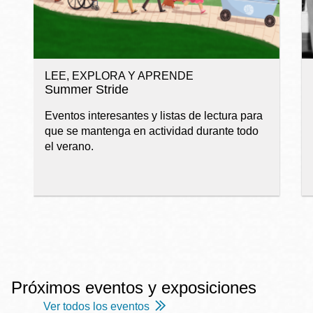
LEE, EXPLORA Y APRENDE
Summer Stride
Eventos interesantes y listas de lectura para
que se mantenga en actividad durante todo
el verano.
Próximos eventos y exposiciones
Ver todos los eventos