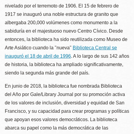
nivelado por el terremoto de 1906. El 15 de febrero de
1917 se inauguró una noble estructura de granito que
albergaba 200,000 volúmenes como monumento a la
sabiduría en el majestuoso nuevo Centro Cívico. Desde
entonces, la biblioteca ha sido reutilizada como Museo de
Arte Asiático cuando la "nueva"
Biblioteca Central se
inauguró el 18 de abril de 1996
. A lo largo de sus 142 años
de historia, la biblioteca ha ampliado significativamente,
siendo la segunda más grande del país.
En junio de 2018, la biblioteca fue nombrada Biblioteca
del Año por Gale/Library Journal por su promoción activa
de los valores de inclusión, diversidad y equidad de San
Francisco, y su capacidad para crear programas y políticas
que apoyan esos valores democráticos. La biblioteca
abarca su papel como la más democrática de las