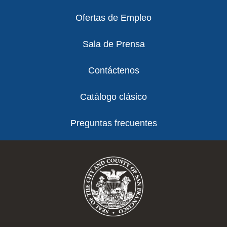
Ofertas de Empleo
Sala de Prensa
Contáctenos
Catálogo clásico
Preguntas frecuentes