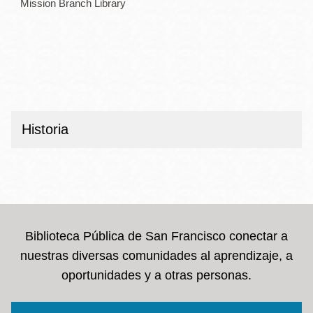
Mission Branch Library
Historia
Biblioteca Pública de San Francisco conectar a
nuestras diversas comunidades al aprendizaje, a
oportunidades y a otras personas.