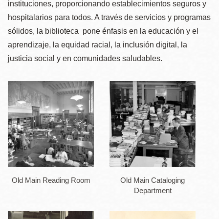
instituciones, proporcionando establecimientos seguros y
hospitalarios para todos. A través de servicios y programas
sólidos, la biblioteca pone énfasis en la educación y el
aprendizaje, la equidad racial, la inclusión digital, la
justicia social y en comunidades saludables.
Old Main Reading Room
Old Main Cataloging
Department