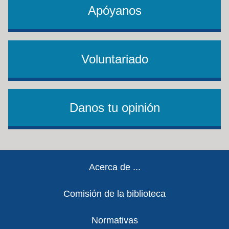
Apóyanos
Voluntariado
Danos tu opinión
Footer
Acerca de ...
Comisión de la biblioteca
Normativas