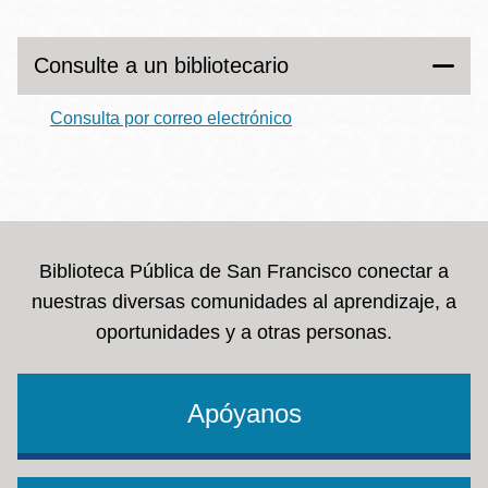
Consulte a un bibliotecario
Consulta por correo electrónico
Biblioteca Pública de San Francisco conectar a
nuestras diversas comunidades al aprendizaje, a
oportunidades y a otras personas.
Apóyanos