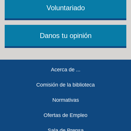
Voluntariado
Danos tu opinión
Footer
Acerca de ...
Comisión de la biblioteca
Normativas
Ofertas de Empleo
Sala de Prensa