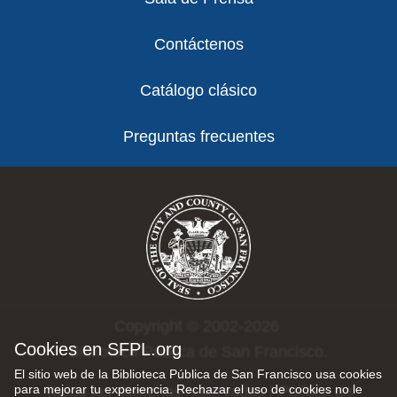
Contáctenos
Catálogo clásico
Preguntas frecuentes
Copyright © 2002-2026
Cookies en SFPL.org
Biblioteca Pública de San Francisco.
El sitio web de la Biblioteca Pública de San Francisco usa cookies
para mejorar tu experiencia. Rechazar el uso de cookies no le
Todos los derechos reservados |
Política de