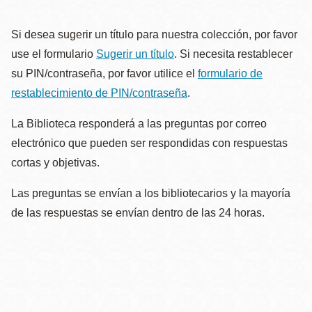
la
navegación
Si desea sugerir un título para nuestra colección, por favor
use el formulario
Sugerir un título
. Si necesita restablecer
su PIN/contraseña, por favor utilice el
formulario de
restablecimiento de PIN/contraseña
.
La Biblioteca responderá a las preguntas por correo
electrónico que pueden ser respondidas con respuestas
cortas y objetivas.
Las preguntas se envían a los bibliotecarios y la mayoría
de las respuestas se envían dentro de las 24 horas.