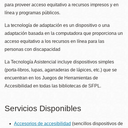
la
para proveer acceso equitativo a recursos impresos y en
navegación
línea y programas públicos.
La tecnología de adaptación es un dispositivo o una
adaptación basada en la computadora que proporciona un
acceso equitativo a los recursos en línea para las
personas con discapacidad
La Tecnología Asistencial incluye dispositivos simples
(porta-libros, lupas, agarraderas de lápices, etc.) que se
encuentran en los Juegos de Herramientas de
Accesibilidad en todas las bibliotecas de SFPL.
Servicios Disponibles
Accesorios de accesibilidad
(sencillos dispositivos de