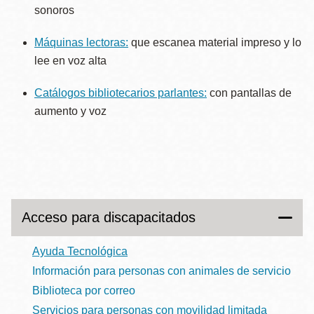
sonoros
Máquinas lectoras:
que escanea material impreso y lo
lee en voz alta
Catálogos bibliotecarios parlantes:
con pantallas de
aumento y voz
Acceso para discapacitados
Ayuda Tecnológica
Información para personas con animales de servicio
Biblioteca por correo
Servicios para personas con movilidad limitada