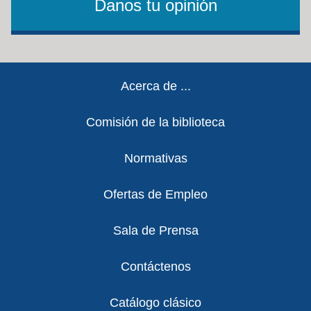
Danos tu opinión
Footer
Acerca de ...
Comisión de la biblioteca
Normativas
Ofertas de Empleo
Sala de Prensa
Contáctenos
Catálogo clásico