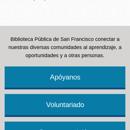
Biblioteca Pública de San Francisco conectar a
nuestras diversas comunidades al aprendizaje, a
oportunidades y a otras personas.
Apóyanos
Voluntariado