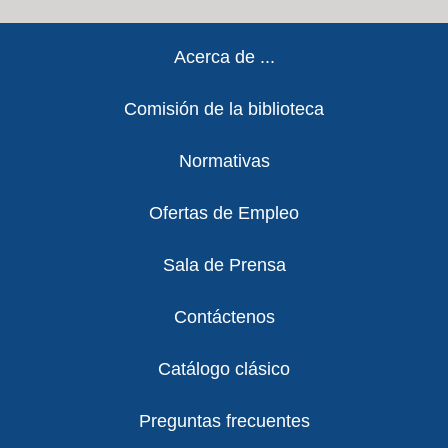
Footer
Acerca de ...
Comisión de la biblioteca
Normativas
Ofertas de Empleo
Sala de Prensa
Contáctenos
Catálogo clásico
Preguntas frecuentes