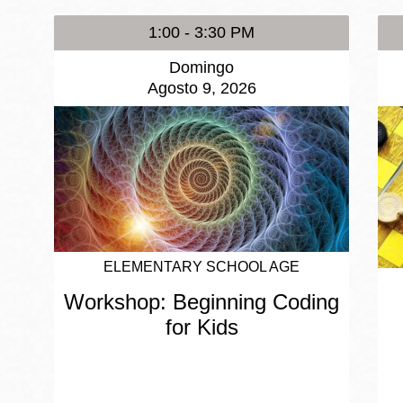
1:00 - 3:30 PM
Domingo
Agosto 9, 2026
ELEMENTARY SCHOOL AGE
Workshop: Beginning Coding
for Kids