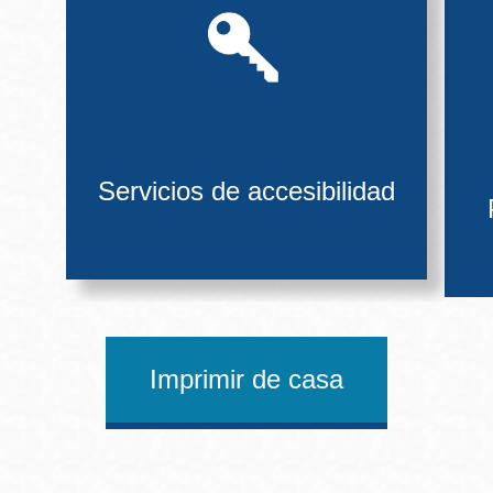
Servicios de accesibilidad
Imprimir de casa