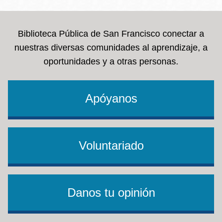
Biblioteca Pública de San Francisco conectar a
nuestras diversas comunidades al aprendizaje, a
oportunidades y a otras personas.
Apóyanos
Voluntariado
Danos tu opinión