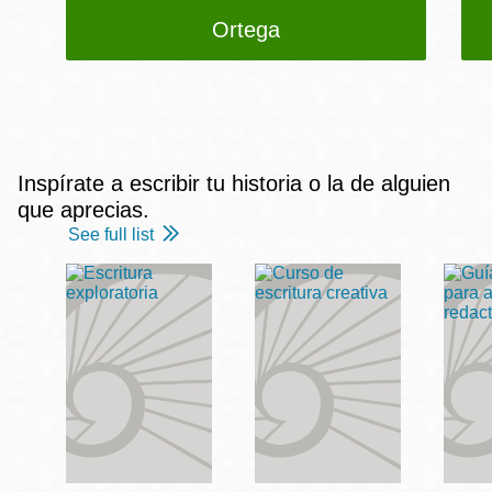
Ortega
Inspírate a escribir tu historia o la de alguien
que aprecias.
See full list