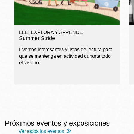
LEE, EXPLORA Y APRENDE
Summer Stride
Eventos interesantes y listas de lectura para
que se mantenga en actividad durante todo
el verano.
Próximos eventos y exposiciones
Ver todos los eventos