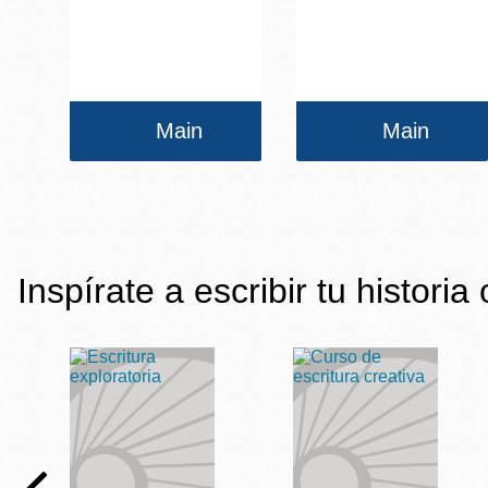
Main
Main
Inspírate a escribir tu historia