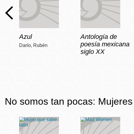
Azul
Antología de
poesía mexicana
Darío, Rubén
siglo XX
No somos tan pocas: Mujeres 