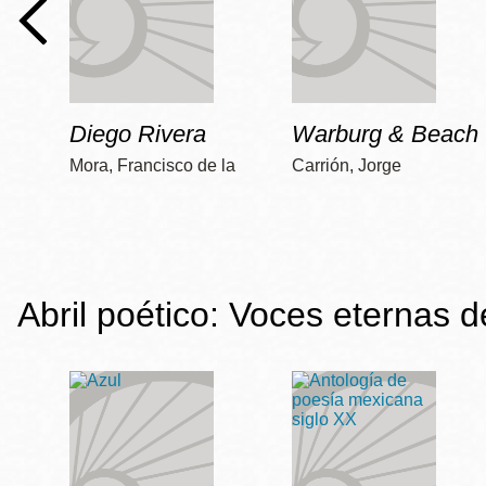
Diego Rivera
Warburg & Beach
Mora, Francisco de la
Carrión, Jorge
Abril poético: Voces eternas 