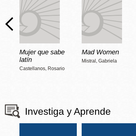
Mujer que sabe
Mad Women
latín
Mistral, Gabriela
Castellanos, Rosario
Investiga y Aprende