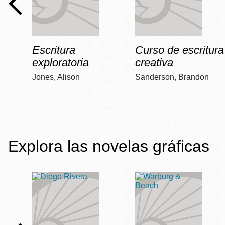
Escritura
Curso de escritura
exploratoria
creativa
Jones, Alison
Sanderson, Brandon
Explora las novelas gráficas