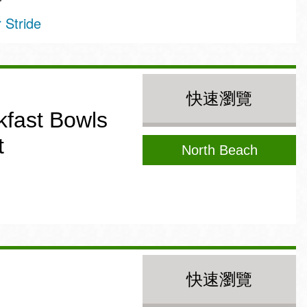
Stride
快速瀏覽
fast Bowls
t
North Beach
快速瀏覽