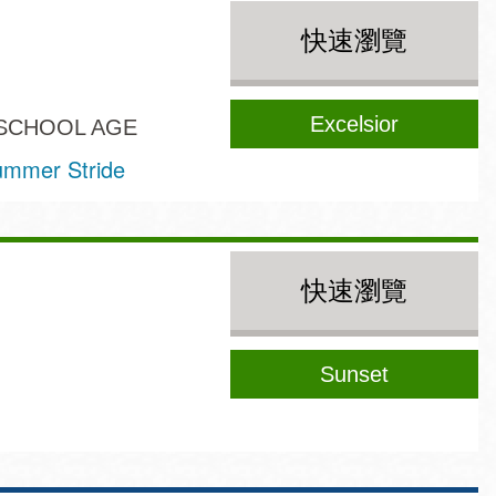
快速瀏覽
Excelsior
SCHOOL AGE
mmer Stride
快速瀏覽
Sunset