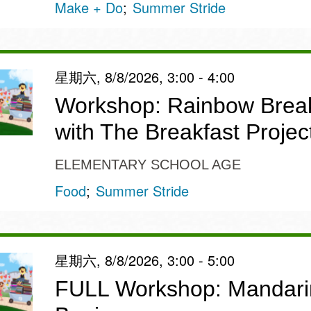
Make + Do
Summer Stride
星期六, 8/8/2026, 3:00 - 4:00
Workshop: Rainbow Break
with The Breakfast Projec
ELEMENTARY SCHOOL AGE
Food
Summer Stride
星期六, 8/8/2026, 3:00 - 5:00
FULL Workshop: Mandarin