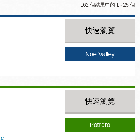
162 個結果中的 1 - 25 個
快速瀏覽
Noe Valley
E
快速瀏覽
Potrero
te