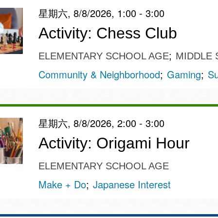
星期六, 8/8/2026, 1:00 - 3:00
Activity: Chess Club
ELEMENTARY SCHOOL AGE
MIDDLE 
Community & Neighborhood
Gaming
Su
星期六, 8/8/2026, 2:00 - 3:00
Activity: Origami Hour
ELEMENTARY SCHOOL AGE
Make + Do
Japanese Interest