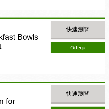
快速瀏覽
fast Bowls
t
Ortega
快速瀏覽
 for