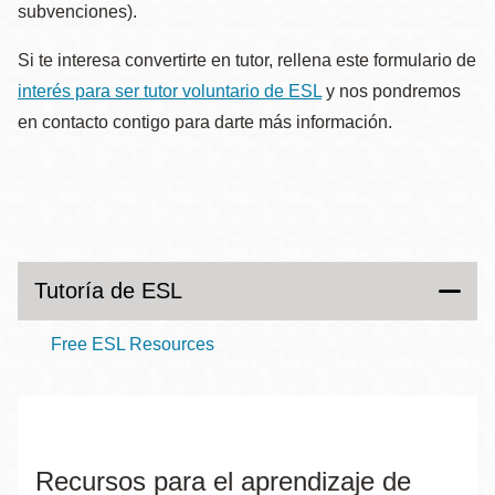
subvenciones).
Si te interesa convertirte en tutor, rellena este formulario de
interés para ser tutor voluntario de ESL
y nos pondremos
en contacto contigo para darte más información.
Tutoría de ESL
Free ESL Resources
Recursos para el aprendizaje de