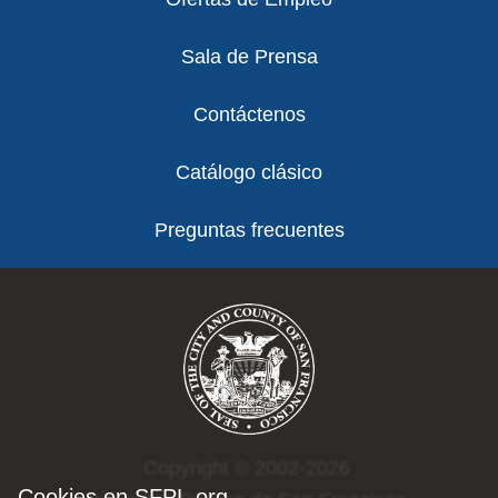
Sala de Prensa
Contáctenos
Catálogo clásico
Preguntas frecuentes
Copyright © 2002-2026
Cookies en SFPL.org