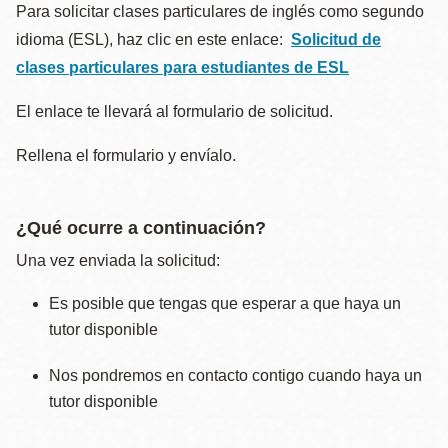
Para solicitar clases particulares de inglés como segundo
idioma (ESL), haz clic en este enlace:
Solicitud de
clases particulares para estudiantes de ESL
El enlace te llevará al formulario de solicitud.
Rellena el formulario y envíalo.
¿Qué ocurre a continuación?
Una vez enviada la solicitud:
Es posible que tengas que esperar a que haya un
tutor disponible
Nos pondremos en contacto contigo cuando haya un
tutor disponible