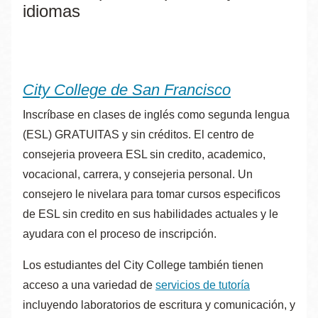
idiomas
City College de San Francisco
Inscríbase en clases de inglés como segunda lengua
(ESL) GRATUITAS y sin créditos. El centro de
consejeria proveera ESL sin credito, academico,
vocacional, carrera, y consejeria personal. Un
consejero le nivelara para tomar cursos especificos
de ESL sin credito en sus habilidades actuales y le
ayudara con el proceso de inscripción.
Los estudiantes del City College también tienen
acceso a una variedad de
servicios de tutoría
incluyendo laboratorios de escritura y comunicación, y