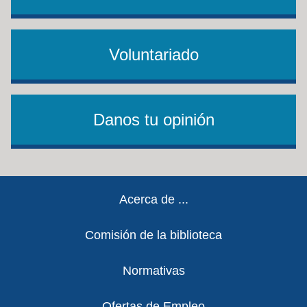
Voluntariado
Danos tu opinión
Footer
Acerca de ...
Comisión de la biblioteca
Normativas
Ofertas de Empleo