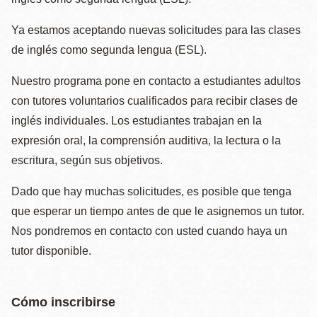
Ya estamos aceptando nuevas solicitudes para las clases
de inglés como segunda lengua (ESL).
Nuestro programa pone en contacto a estudiantes adultos
con tutores voluntarios cualificados para recibir clases de
inglés individuales. Los estudiantes trabajan en la
expresión oral, la comprensión auditiva, la lectura o la
escritura, según sus objetivos.
Dado que hay muchas solicitudes, es posible que tenga
que esperar un tiempo antes de que le asignemos un tutor.
Nos pondremos en contacto con usted cuando haya un
tutor disponible.
Cómo inscribirse