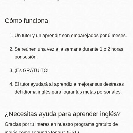
Cómo funciona:
Un tutor y un aprendiz son emparejados por 6 meses.
Se reúnen una vez a la semana durante 1 o 2 horas
por sesión
.
¡Es GRATUITO!
El tutor ayudará al aprendiz a mejorar sus destrezas
del idioma inglés para lograr tus metas personales.
¿Necesitas ayuda para aprender inglés?
Gracias por tu interés en nuestro programa gratuito de
inglés como segunda lengua (ESL).