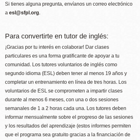
Si tienes alguna pregunta, envíanos un correo electrónico
a
esl@sfpl.org
.
Para convertirte en tutor de inglés
:
¡Gracias por tu interés en colaborar! Dar clases
particulares es una forma gratificante de apoyar a tu
comunidad. Los tutores voluntarios de inglés como
segundo idioma (ESL) deben tener al menos 19 años y
completar un entrenamiento en línea de tres horas. Los
voluntarios de ESL se comprometen a impartir clases
durante al menos 6 meses, con una o dos sesiones
semanales de 1 a 2 horas cada una. Los tutores deben
informar mensualmente sobre el progreso de las sesiones
y los resultados del aprendizaje (estos informes permiten
que el programa sea gratuito gracias a la financiación de