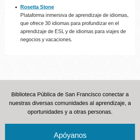
Rosetta Stone
Plataforma inmersiva de aprendizaje de idiomas,
que ofrece 30 idiomas para profundizar en el
aprendizaje de ESL y de idiomas para viajes de
negocios y vacaciones.
Biblioteca Pública de San Francisco conectar a
nuestras diversas comunidades al aprendizaje, a
oportunidades y a otras personas.
Apóyanos