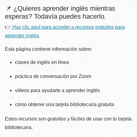
📌
¿Quieres aprender inglés mientras
esperas? Todavía puedes hacerlo.
👉
Haz clic aquí para acceder a recursos gratuitos para
aprender inglés
.
Esta página contiene información sobre:
clases de inglés en línea
práctica de conversación por Zoom
vídeos para ayudarte a aprender inglés
cómo obtener una tarjeta bibliotecaria gratuita
Estos recursos son gratuitos y fáciles de usar con tu tarjeta
bibliotecaria.