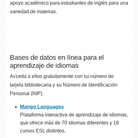
apoyo académico para estudiantes de inglés para una
variedad de materias.
Bases de datos en línea para el
aprendizaje de idiomas
Acceda a ellos gratuitamente con su número de
tarjeta bibliotecaria y su Número de Identificación
Personal (NIP).
Mango Languages
Plataforma interactiva de aprendizaje de idiomas,
que ofrece más de 70 idiomas diferentes y 18
cursos ESL distintos.