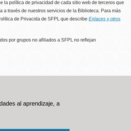
e la política de privacidad de cada sitio web de terceros que
úa a través de nuestros servicios de la Biblioteca. Para más
 Política de Privacida de SFPL que describe
Enlaces y otros
dos por grupos no afiliados a SFPL no reflejan
dades al aprendizaje, a