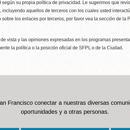
 según su propia política de privacidad. Le sugerimos que revis
e, incluyendo aquellos de terceros con los cuales usted interact
 sobre los enlaces por terceros, por favor vea la sección de la
de vista y las opiniones expresadas en los programas presenta
nte la política o la posición oficial de SFPL o de la Ciudad.
San Francisco conectar a nuestras diversas comuni
oportunidades y a otras personas.