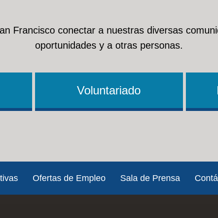
San Francisco conectar a nuestras diversas comuni
oportunidades y a otras personas.
Voluntariado
tivas
Ofertas de Empleo
Sala de Prensa
Contá