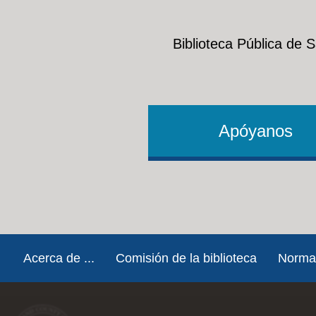
Biblioteca Pública de 
Apóyanos
Footer
Acerca de ...
Comisión de la biblioteca
Norma