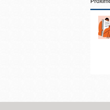
Próxim