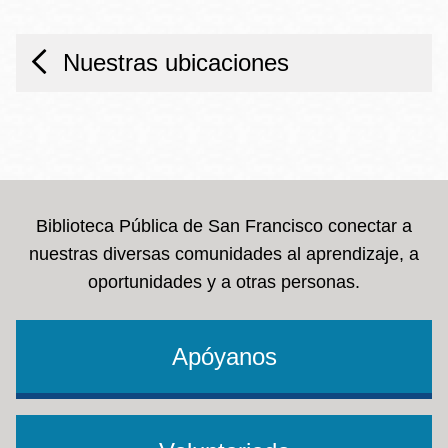
Nuestras ubicaciones
Biblioteca Pública de San Francisco conectar a
nuestras diversas comunidades al aprendizaje, a
oportunidades y a otras personas.
Apóyanos