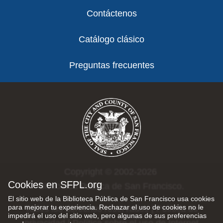
Contáctenos
Catálogo clásico
Preguntas frecuentes
Copyright © 2002-2026
Cookies en SFPL.org
Biblioteca Pública de San Francisco.
El sitio web de la Biblioteca Pública de San Francisco usa cookies
para mejorar tu experiencia. Rechazar el uso de cookies no le
Todos los derechos reservados |
Política de
impedirá el uso del sitio web, pero algunas de sus preferencias