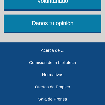
Voluntariado
Danos tu opinión
Footer
Acerca de ...
Comisión de la biblioteca
Normativas
Ofertas de Empleo
Sala de Prensa